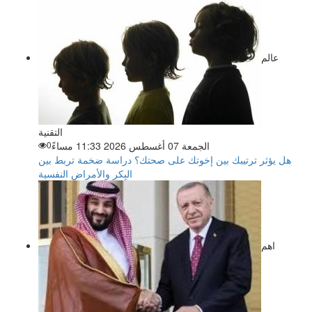
عالم
التقنية
الجمعة 07 أغسطس 2026 11:33 مساءً
0
هل يؤثر ترتيبك بين إخوتك على صحتك؟ دراسة ضخمة تربط بين
البِكر والأمراض النفسية
اهم