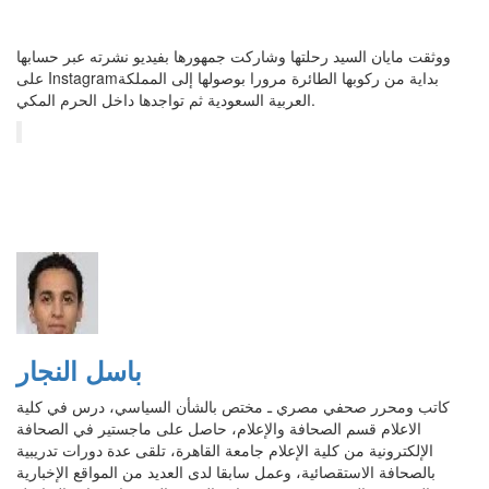
ووثقت مايان السيد رحلتها وشاركت جمهورها بفيديو نشرته عبر حسابها
على Instagramبداية من ركوبها الطائرة مرورا بوصولها إلى المملكة
العربية السعودية ثم تواجدها داخل الحرم المكي.
باسل النجار
كاتب ومحرر صحفي مصري ـ مختص بالشأن السياسي، درس في كلية
الاعلام قسم الصحافة والإعلام، حاصل على ماجستير في الصحافة
الإلكترونية من كلية الإعلام جامعة القاهرة، تلقى عدة دورات تدريبية
بالصحافة الاستقصائية، وعمل سابقا لدى العديد من المواقع الإخبارية