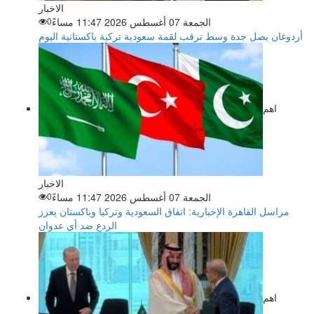
الاخبار
الجمعة 07 أغسطس 2026 11:47 مساءً
0
أردوغان يصل جدة وسط ترقب لقمة سعودية تركية باكستانية اليوم
اهم
الاخبار
الجمعة 07 أغسطس 2026 11:47 مساءً
0
مراسل القاهرة الإخبارية: اتفاق السعودية وتركيا وباكستان يعزز
الردع ضد أي عدوان
اهم