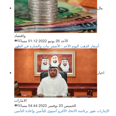
مال
واقتصاد
الأحد 26 يونيو 2022 01:12 مساءً
0
أسعار الذهب اليوم الأحد : الأصفر مات والجنازة في الظهر
اخبار
الامارات
الخميس 23 نوفمبر 2023 04:44 مساءً
0
الإمارات تفوز برئاسة الاتحاد الأفرو آسيوي للتأمين وإعادة التأمين