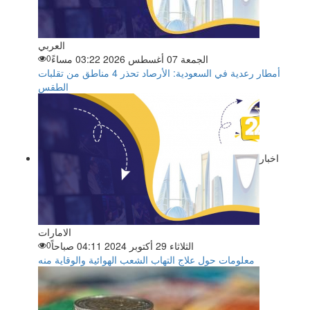
العربي
الجمعة 07 أغسطس 2026 03:22 مساءً
0
أمطار رعدية في السعودية: الأرصاد تحذر 4 مناطق من تقلبات
الطقس
اخبار
الامارات
الثلاثاء 29 أكتوبر 2024 04:11 صباحاً
0
معلومات حول علاج التهاب الشعب الهوائية والوقاية منه