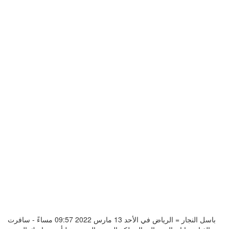
باسل النجار = الرياض في الأحد 13 مارس 2022 09:57 مساءً - سافرت