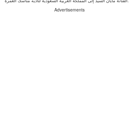
الفنانة مايان السيد إلى المملكة العربية السعودية لتأديه مناسك العمرة.
Advertisements