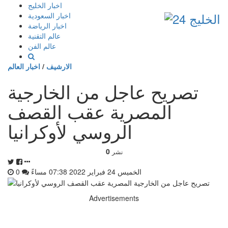
إذهب
اخبار الخليج
الى
اخبار السعودية
المحتوى
اخبار الرياضة
عالم التقنية
عالم الفن
الارشيف
/
اخبار العالم
تصريح عاجل من الخارجية
المصرية عقب القصف
الروسي لأوكرانيا
0
نشر
الخميس 24 فبراير 2022 07:38 مساءً
0
Advertisements