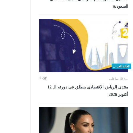
السعودية
العالم العربي
4
منذ 10 ساعات
منتدى الرياض الاقتصادي ينطلق في دورته الـ 12
أكتوبر 2026