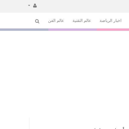
اخبار الرياضة
عالم التقنية
عالم الفن