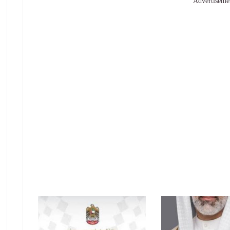
Advertiseme