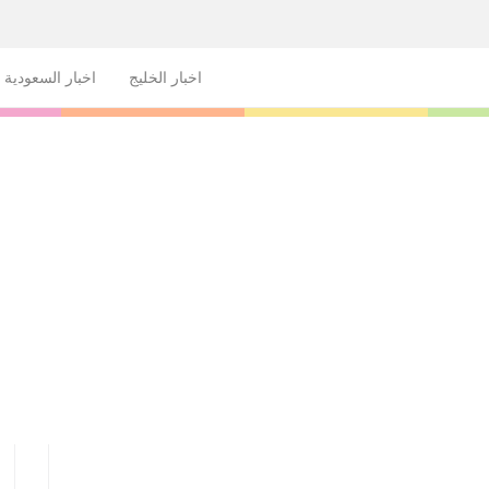
اخبار الخليج
اخبار السعودية