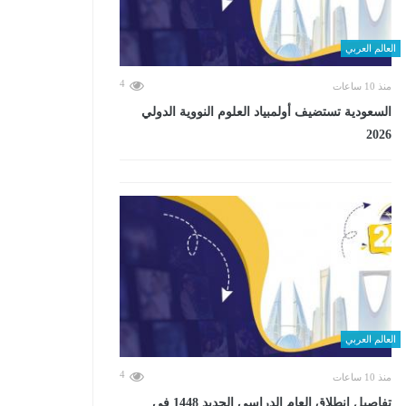
العالم العربي
4
منذ 10 ساعات
السعودية تستضيف أولمبياد العلوم النووية الدولي
2026
العالم العربي
4
منذ 10 ساعات
تفاصيل انطلاق العام الدراسي الجديد 1448 في