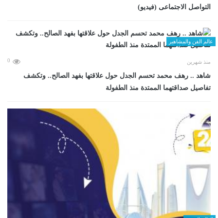
التواصل الاجتماعى (فيديو)
عالم الفن والمشاهير
0
منذ شهرين
شاهد .. رهف محمد تحسم الجدل حول علاقتها بفهد الصالح.. وتكشف
تفاصيل صداقتهما الممتدة منذ الطفولة