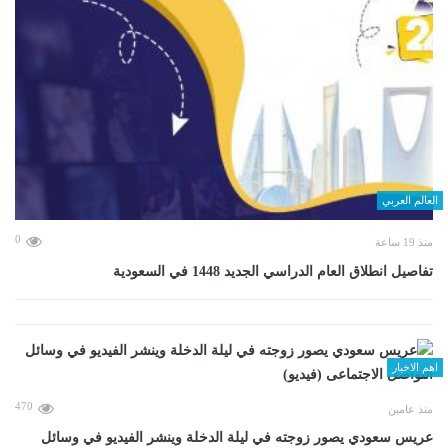
العالم العربي
0
منذ 19 ساعة
تفاصيل انطلاق العام الدراسي الجديد 1448 في السعودية
اهم الاخبار
470
منذ عامين
عريس سعودي يصور زوجته في ليلة الدخلة وينشر الفيديو في وسائل