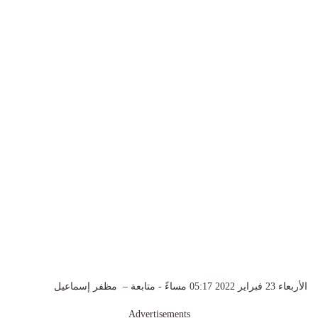
الأربعاء 23 فبراير 2022 05:17 مساءً - متابعة – مظفر إسماعيل
Advertisements