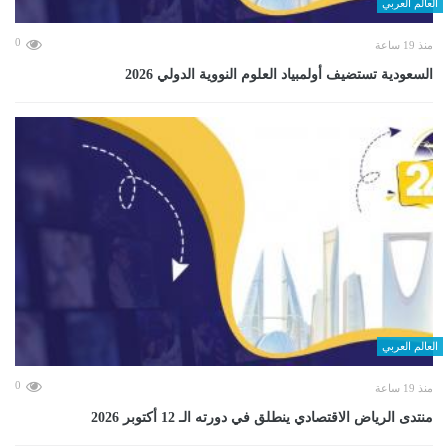
العالم العربي
0
منذ 19 ساعة
السعودية تستضيف أولمبياد العلوم النووية الدولي 2026
العالم العربي
0
منذ 19 ساعة
منتدى الرياض الاقتصادي ينطلق في دورته الـ 12 أكتوبر 2026