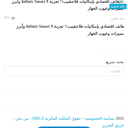
عالم التقنية
880
منذ عامين
هاتف اقتصادي بإمكانيات فلاجشيب!! تجربة Infinix Smart 9 وأبرز
مميزات وعيوب الجهاز
بحث سريع:
2026
سياسة الخصوصية
-
حقوق الملكية الفكرية DMCA
-
من نحن
-
فريق التحرير