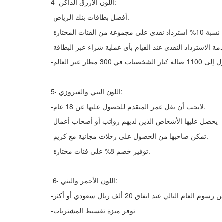
4- اللون الأزرق الداكن:
-أفضل بطاقات بنك الرياض.
الفئات المختارة
5- اللون البني والفيروزي:
-لايجب أن يقل عمر المتقدم للحصول عليها عن 18 عام.
-يحصل عليها الأشخاص الذين لديهم رواتب أو أصحاب أعمال
-تمكن صاحبها من الحصول على رحلات مجانية مع كريم.
-توفير خصم 8% على فئات مختارة.
6- اللون الأحمر والبني:
-توفر ميزة تقسيط المشتريات