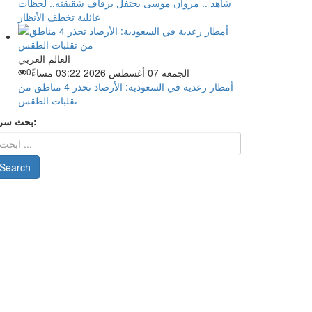
شاهد .. مروان موسى يحتفل بزفاف شقيقته.. لحظات
عائلية تخطف الأنظار
العالم العربي
الجمعة 07 أغسطس 2026 03:22 مساءً
0
أمطار رعدية في السعودية: الأرصاد تحذر 4 مناطق من
تقلبات الطقس
بحث سريع: