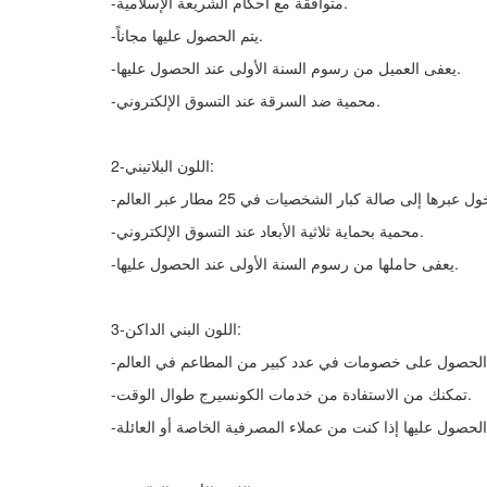
-متوافقة مع أحكام الشريعة الإسلامية.
-يتم الحصول عليها مجاناً.
-يعفى العميل من رسوم السنة الأولى عند الحصول عليها.
-محمية ضد السرقة عند التسوق الإلكتروني.
2-اللون البلاتيني:
-محمية بحماية ثلاثية الأبعاد عند التسوق الإلكتروني.
-يعفى حاملها من رسوم السنة الأولى عند الحصول عليها.
3-اللون البني الداكن:
-تمكنك من الاستفادة من خدمات الكونسيرج طوال الوقت.