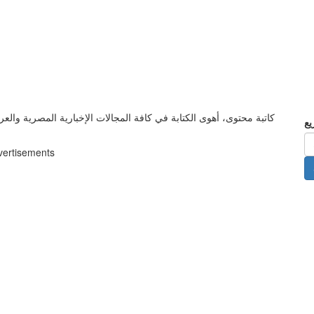
كاتبة محتوى، أهوى الكتابة في كافة المجالات الإخبارية المصرية والعر
vertisements