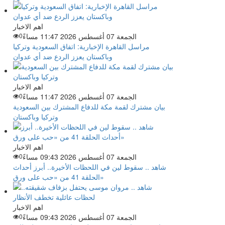
اهم الاخبار
الجمعة 07 أغسطس 2026 11:47 مساءً
0
مراسل القاهرة الإخبارية: اتفاق السعودية وتركيا
وباكستان يعزز الردع ضد أي عدوان
اهم الاخبار
الجمعة 07 أغسطس 2026 11:47 مساءً
0
بيان مشترك لقمة مكة للدفاع المشترك بين السعودية
وتركيا وباكستان
اهم الاخبار
الجمعة 07 أغسطس 2026 09:43 مساءً
0
شاهد .. سقوط لين في اللحظات الأخيرة.. أبرز أحداث
الحلقة 41 من «حب على ورق»
اهم الاخبار
الجمعة 07 أغسطس 2026 09:43 مساءً
0