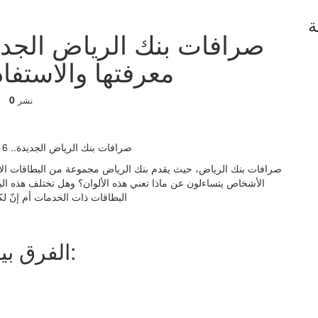
ة
معرفتها والاستفاد
0
نشر
صرافات بنك الرياض، حيث يقدم بنك الرياض مجموعة من البطاقات الأئتم
الأشخاص يتساءلون عن ماذا تعني هذه الألوان؟ وهل تختلف هذه الب
البطاقات ذات الخدمات أم إنّ 
الفرق بين ألوان صرافات بنك الرياض: