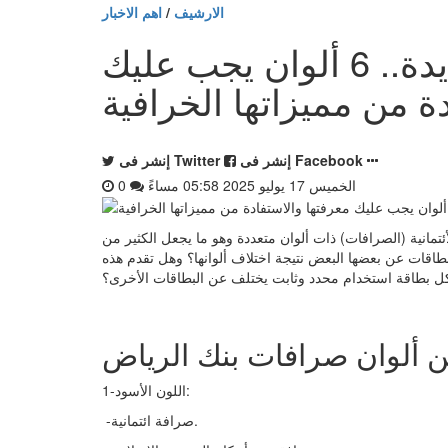
الارشيف
/
اهم الاخبار
صرافات بنك الرياض الجديدة.. 6 ألوان يجب عليك
ة من مميزاتها الخرافية
إنشر فى Facebook
إنشر فى Twitter
الخميس 17 يوليو 2025 05:58 مساءً
0
انية (الصرافات) ذات ألوان متعددة وهو ما يجعل الكثير من
طاقات عن بعضها البعض نتيجة اختلاف ألوانها؟ وهل تقدم هذه
لكل بطاقة استخدام محدد وثابت يختلف عن البطاقات الأخرى؟
1-اللون الأسود:
-صرافة ائتمانية.