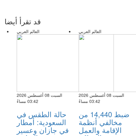
قد تقرأ أيضا
العالم العربي
العالم العربي
السبت 08 أغسطس 2026
السبت 08 أغسطس 2026
03:42 مساءً
03:42 مساءً
ضبط 14,440 من
حالة الطقس في
مخالفي أنظمة
السعودية: أمطار
الإقامة والعمل
في جازان وعسير