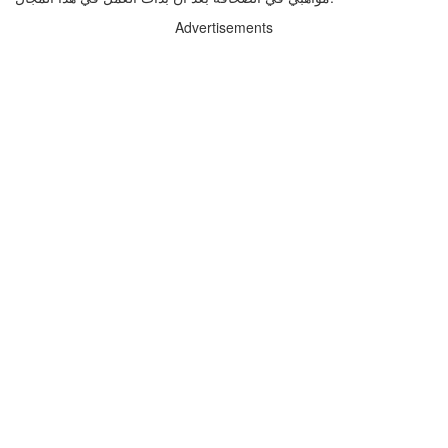
Advertisements