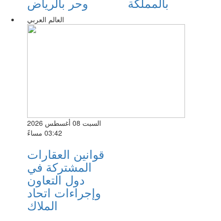
بالمملكة
وحر بالرياض
العالم العربي
السبت 08 أغسطس 2026
03:42 مساءً
قوانين العقارات
المشتركة في
دول التعاون
وإجراءات اتحاد
الملاك