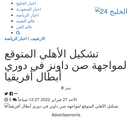
إذهب
اخبار الخليج
الى
اخبار السعودية
المحتوى
اخبار الرياضة
عالم التقنية
عالم الفن
الارشيف
/
اخبار الرياضة
تشكيل الأهلي المتوقع
لمواجهة صن داونز في دوري
أبطال أفريقيا
0
نشر
الأحد 27 فبراير 2022 12:27 صباحاً
0
Advertisements