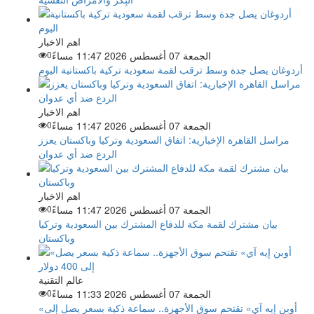
اهم الاخبار
الجمعة 07 أغسطس 2026 11:47 مساءً
0
أردوغان يصل جدة وسط ترقب لقمة سعودية تركية باكستانية اليوم
اهم الاخبار
الجمعة 07 أغسطس 2026 11:47 مساءً
0
مراسل القاهرة الإخبارية: اتفاق السعودية وتركيا وباكستان يعزز
الردع ضد أي عدوان
اهم الاخبار
الجمعة 07 أغسطس 2026 11:47 مساءً
0
بيان مشترك لقمة مكة للدفاع المشترك بين السعودية وتركيا
وباكستان
عالم التقنية
الجمعة 07 أغسطس 2026 11:33 مساءً
0
«أوبن إيه آي» تقتحم سوق الأجهزة.. سماعة ذكية بسعر يصل إلى