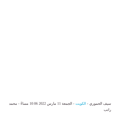
سيف الحموري -
الكويت
- الجمعة 11 مارس 2022 10:06 مساءً - محمد
راتب