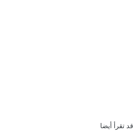
قد تقرأ أيضا