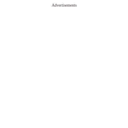
Advertisements