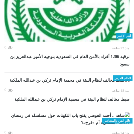
اهم الاخبار
0
منذ 22 ساعة
ترقية 1206 أفراد بالأمن العام فى السعودية بتوجيه الأمير عبدالعزيز بن
سعود
العالم العربي
0
منذ 18 ساعة
ضبط مخالف لنظام البيئة في محمية الإمام تركي بن عبدالله الملكية
عالم الفن والمشاهير
0
منذ 24 ساعة