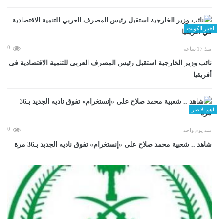
اخبار الكويت
0
منذ 17 ساعة
نائب وزير الخارجية استقبل رئيس المصرف العربي للتنمية الاقتصادية في
أفريقيا
اهم الاخبار
0
منذ يوم واحد
شاهد .. شعبية محمد صلاح على «إنستغرام» تفوق ناديه الجديد بـ36 مرة