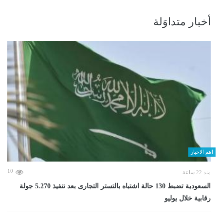
أخبار متداوَلة
اهم الاخبار
10
منذ 22 ساعة
السعودية تضبط 130 حالة اشتباه بالتستر التجارى بعد تنفيذ 5.270 جولة
رقابية خلال يوليو