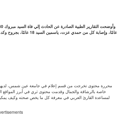
عامًا، وإصابة كل من حمدي ع
خاصة بالرشاقة والجمال وقدمت محتوى ثري في أبرز المواقع ال
لمساعدة القارئ العربي في معرفة كل ما يخص صحته وكيف يمكن 
vertisements