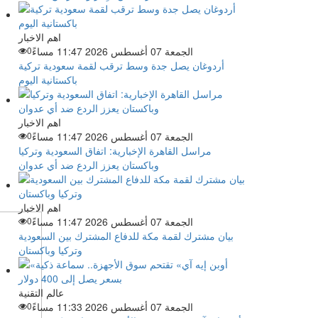
اهم الاخبار
الجمعة 07 أغسطس 2026 11:47 مساءً
0
أردوغان يصل جدة وسط ترقب لقمة سعودية تركية
باكستانية اليوم
اهم الاخبار
الجمعة 07 أغسطس 2026 11:47 مساءً
0
مراسل القاهرة الإخبارية: اتفاق السعودية وتركيا
وباكستان يعزز الردع ضد أي عدوان
اهم الاخبار
الجمعة 07 أغسطس 2026 11:47 مساءً
0
بيان مشترك لقمة مكة للدفاع المشترك بين السعودية
وتركيا وباكستان
عالم التقنية
الجمعة 07 أغسطس 2026 11:33 مساءً
0