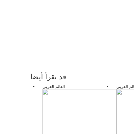
قد تقرأ أيضا
الم العربي
العالم العربي