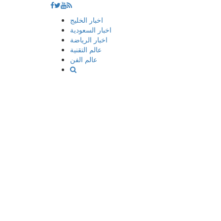
إذهب
اخبار الخليج
الى
اخبار السعودية
المحتوى
اخبار الرياضة
عالم التقنية
عالم الفن