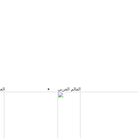
العالم العربي
الع