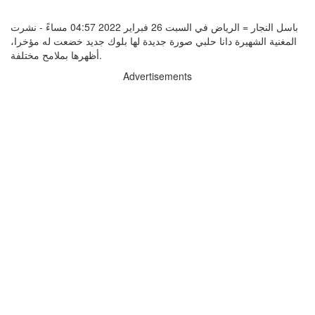
باسل النجار = الرياض في السبت 26 فبراير 2022 04:57 مساءً - نشرت
المغنية الشهيرة دانا حلبي صورة جديدة لها بلوك جديد خضعت له مؤخرا،
أظهرها بملامح مختلفة.
Advertisements