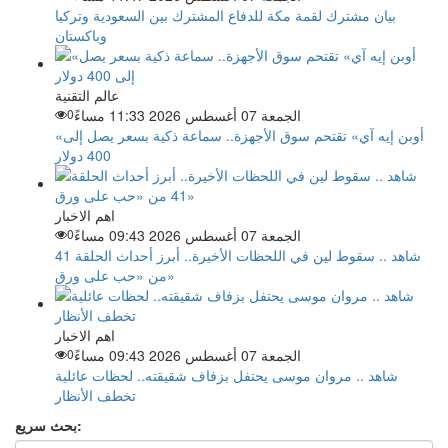
بيان مشترك لقمة مكة للدفاع المشترك بين السعودية وتركيا
وباكستان
عالم التقنية
الجمعة 07 أغسطس 2026 11:33 مساءً
0
«أوبن إيه آي» تقتحم سوق الأجهزة.. سماعة ذكية بسعر يصل إلى
400 دولار
اهم الاخبار
الجمعة 07 أغسطس 2026 09:43 مساءً
0
شاهد .. سقوط لين في اللحظات الأخيرة.. أبرز أحداث الحلقة 41
من «حب على ورق»
اهم الاخبار
الجمعة 07 أغسطس 2026 09:43 مساءً
0
شاهد .. مروان موسى يحتفل بزفاف شقيقته.. لحظات عائلية
تخطف الأنظار
بحث سريع: