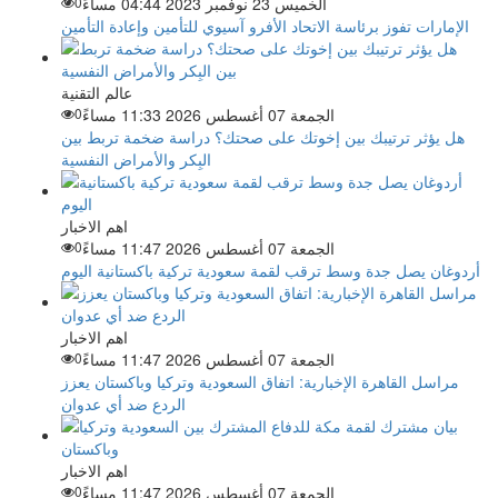
الخميس 23 نوفمبر 2023 04:44 مساءً
0
الإمارات تفوز برئاسة الاتحاد الأفرو آسيوي للتأمين وإعادة التأمين
عالم التقنية
الجمعة 07 أغسطس 2026 11:33 مساءً
0
هل يؤثر ترتيبك بين إخوتك على صحتك؟ دراسة ضخمة تربط بين
البِكر والأمراض النفسية
اهم الاخبار
الجمعة 07 أغسطس 2026 11:47 مساءً
0
أردوغان يصل جدة وسط ترقب لقمة سعودية تركية باكستانية اليوم
اهم الاخبار
الجمعة 07 أغسطس 2026 11:47 مساءً
0
مراسل القاهرة الإخبارية: اتفاق السعودية وتركيا وباكستان يعزز
الردع ضد أي عدوان
اهم الاخبار
الجمعة 07 أغسطس 2026 11:47 مساءً
0