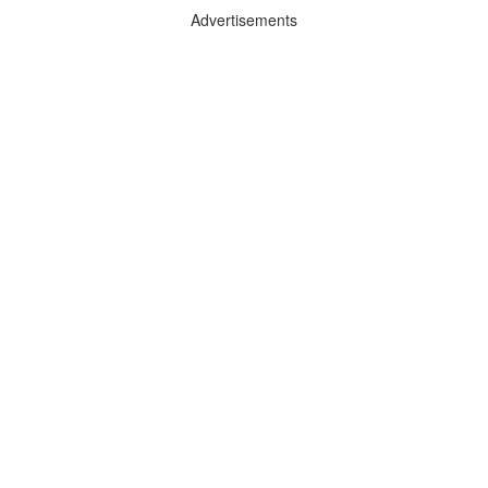
Advertisements