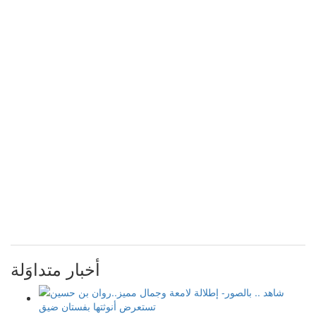
أخبار متداوَلة