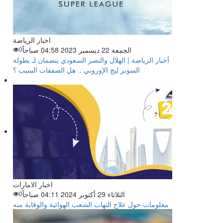
اخبار الرياضة
الجمعة 22 ديسمبر 2023 04:58 صباحاً
0
أخبار الرياضة | الهلال والنصر السعودي ينضمان لـ بطولة
السوبر ليج الإوروبي .. هل الصفقات السبب ؟
اخبار الامارات
الثلاثاء 29 أكتوبر 2024 04:11 صباحاً
0
معلومات حول علاج التهاب الشعب الهوائية والوقاية منه