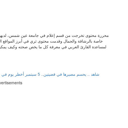
خاصة بالرشاقة والجمال وقدمت محتوى ثري في أبرز المواقع ال
لمساعدة القارئ العربي في معرفة كل ما يخص صحته وكيف يمكن 
شاهد .. يحسم مصيرها في قضيتين.. 5 سبتمبر أخطر يوم في حياة سارة خليفة
vertisements