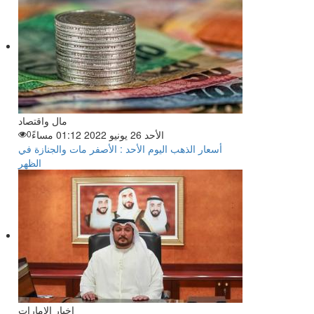
مال واقتصاد
الأحد 26 يونيو 2022 01:12 مساءً
0
أسعار الذهب اليوم الأحد : الأصفر مات والجنازة في
الظهر
اخبار الامارات