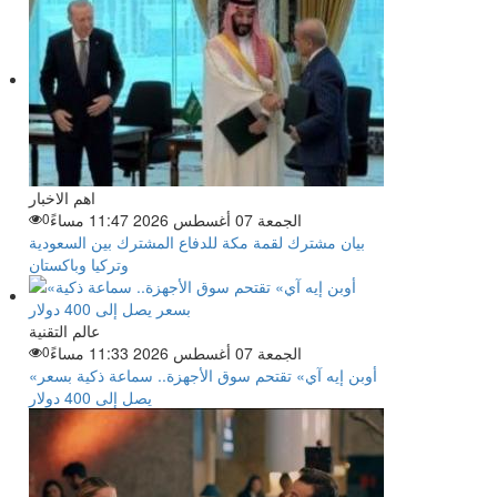
اهم الاخبار
الجمعة 07 أغسطس 2026 11:47 مساءً
0
بيان مشترك لقمة مكة للدفاع المشترك بين السعودية
وتركيا وباكستان
عالم التقنية
الجمعة 07 أغسطس 2026 11:33 مساءً
0
«أوبن إيه آي» تقتحم سوق الأجهزة.. سماعة ذكية بسعر
يصل إلى 400 دولار