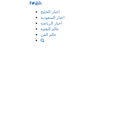
إذهب
اخبار الخليج
الى
اخبار السعودية
المحتوى
اخبار الرياضة
عالم التقنية
عالم الفن