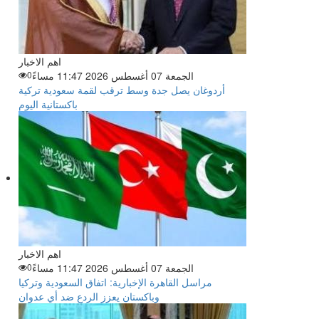
اهم الاخبار
الجمعة 07 أغسطس 2026 11:47 مساءً
0
أردوغان يصل جدة وسط ترقب لقمة سعودية تركية
باكستانية اليوم
اهم الاخبار
الجمعة 07 أغسطس 2026 11:47 مساءً
0
مراسل القاهرة الإخبارية: اتفاق السعودية وتركيا
وباكستان يعزز الردع ضد أي عدوان