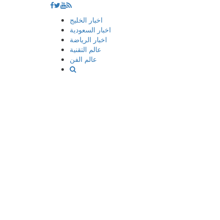
إذهب
اخبار الخليج
الى
اخبار السعودية
المحتوى
اخبار الرياضة
عالم التقنية
عالم الفن