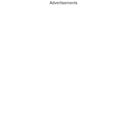
Advertisements