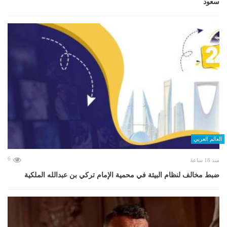
سعود
العالم العربي
6
منذ 18 ساعة
ضبط مخالف لنظام البيئة في محمية الإمام تركي بن عبدالله الملكية