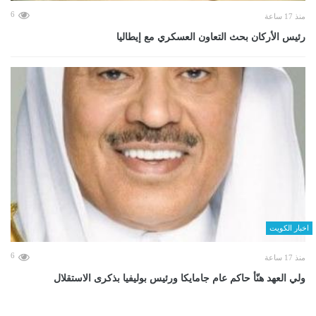
6
منذ 17 ساعة
رئيس الأركان بحث التعاون العسكري مع إيطاليا
اخبار الكويت
6
منذ 17 ساعة
ولي العهد هنّأ حاكم عام جامايكا ورئيس بوليفيا بذكرى الاستقلال