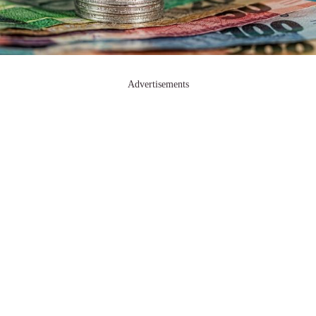
Advertisements