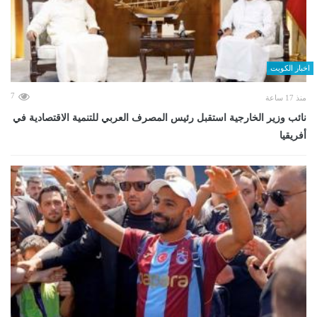
اخبار الكويت
7
منذ 17 ساعة
نائب وزير الخارجية استقبل رئيس المصرف العربي للتنمية الاقتصادية في
أفريقيا