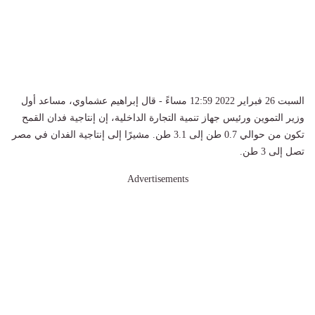
السبت 26 فبراير 2022 12:59 مساءً - قال إبراهيم عشماوي، مساعد أول
وزير التموين ورئيس جهاز تنمية التجارة الداخلية، إن إنتاجية فدان القمح
تكون من حوالي 0.7 طن إلى 3.1 طن. مشيرًا إلى إنتاجية الفدان في مصر
تصل إلى 3 طن.
Advertisements