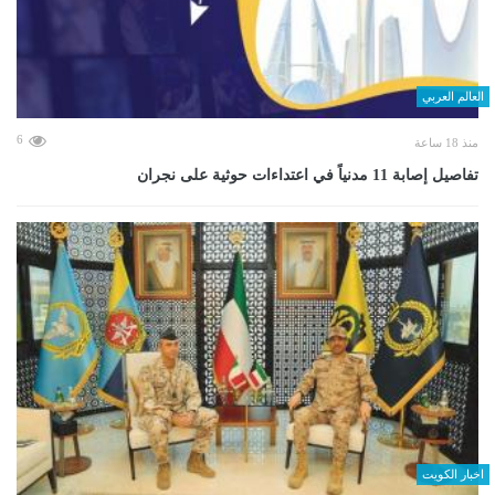
العالم العربي
6
منذ 18 ساعة
تفاصيل إصابة 11 مدنياً في اعتداءات حوثية على نجران
اخبار الكويت