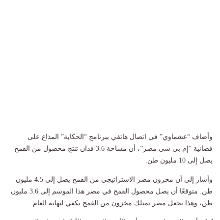
وأضاف “عشماوي” في اتصال هاتفي ببرنامج “الحكاية” المذاع على
فضائية “إم بي سي مصر”، أن مساحة 3.6 فدان تنتج محصول من القمح
يصل إلى 10 مليون طن.
وأشار إلى أن مخزون مصر الاستراتيجي من القمح يصل إلى 4.5 مليون
طن. متوقعًا أن يصل محصول القمح في مصر هذا الموسم إلى 3.6 مليون
طن، وهذا يجعل مصر تمتلك مخزون من القمح يكفي لنهاية العام.